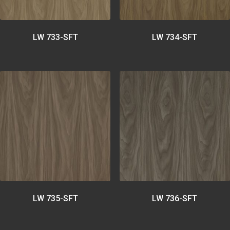
LW 733-SFT
LW 734-SFT
LW 735-SFT
LW 736-SFT