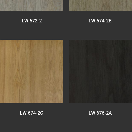
LW 672-2
LW 674-2B
LW 674-2C
LW 676-2A