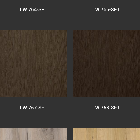
LW 764-SFT
LW 765-SFT
LW 767-SFT
LW 768-SFT