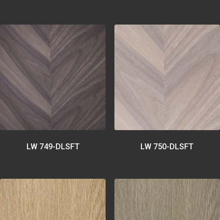
LW 749-DLSFT
LW 750-DLSFT