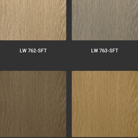
LW 762-SFT
LW 763-SFT