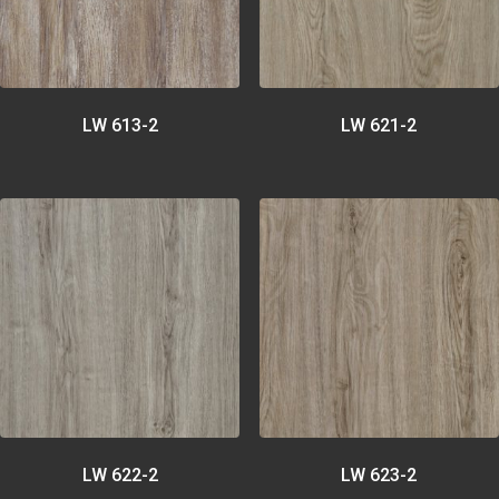
LW 613-2
LW 621-2
LW 622-2
LW 623-2