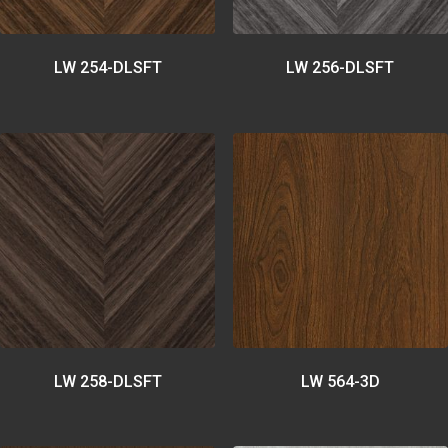
LW 254-DLSFT
LW 256-DLSFT
LW 258-DLSFT
LW 564-3D