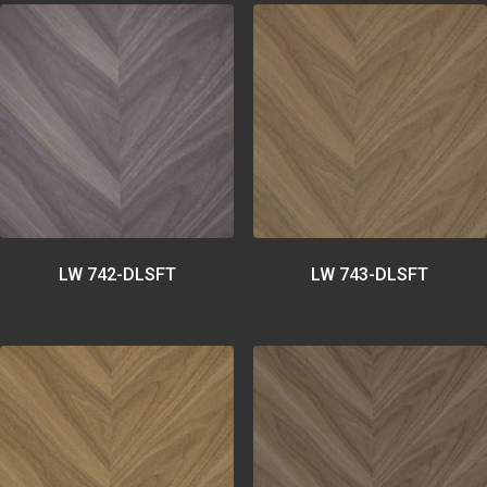
LW 742-DLSFT
LW 743-DLSFT