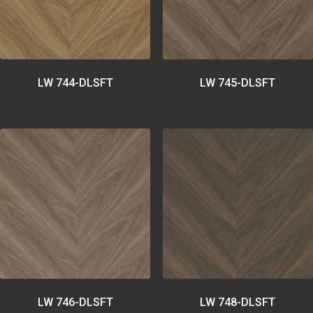
LW 744-DLSFT
LW 745-DLSFT
LW 746-DLSFT
LW 748-DLSFT