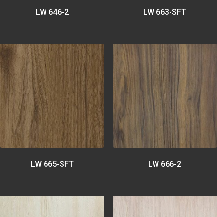
LW 646-2
LW 663-SFT
LW 665-SFT
LW 666-2