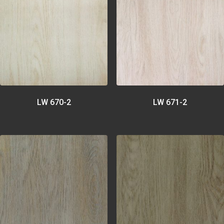
LW 670-2
LW 671-2