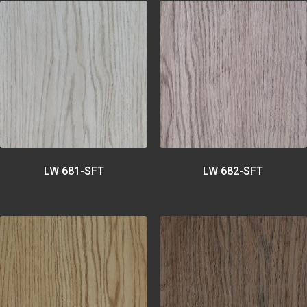
LW 681-SFT
LW 682-SFT