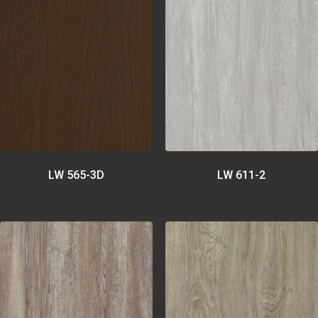
LW 565-3D
LW 611-2