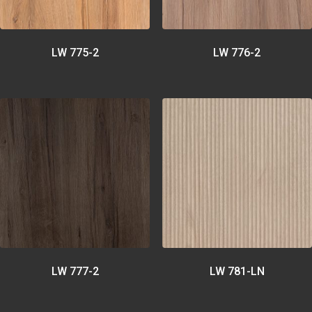
LW 775-2
LW 776-2
LW 777-2
LW 781-LN