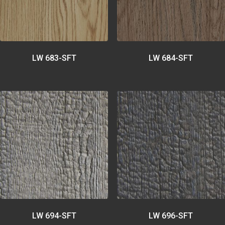
LW 683-SFT
LW 684-SFT
LW 694-SFT
LW 696-SFT