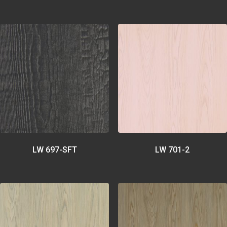
LW 697-SFT
LW 701-2