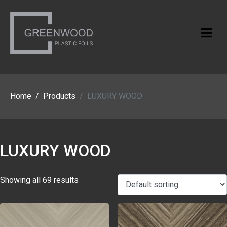
Home
Products
LUXURY WOOD
LUXURY WOOD
Showing all 69 results