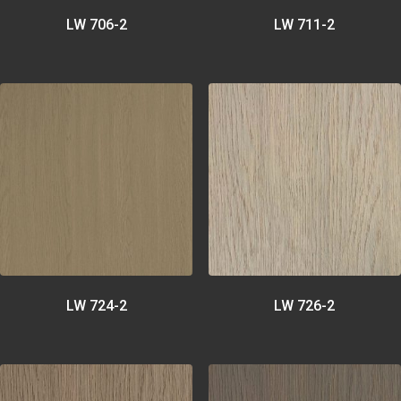
LW 706-2
LW 711-2
LW 724-2
LW 726-2